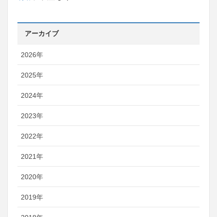
アーカイブ
2026年
2025年
2024年
2023年
2022年
2021年
2020年
2019年