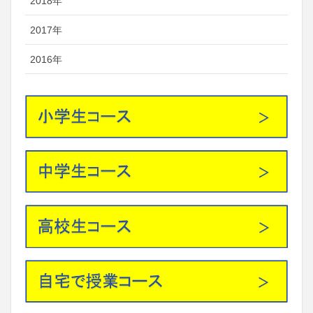
2018年
2017年
2016年