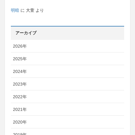
明暗
に
大萱
より
アーカイブ
2026年
2025年
2024年
2023年
2022年
2021年
2020年
2019年