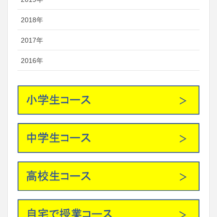
2018年
2017年
2016年