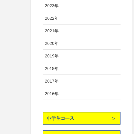
2023年
2022年
2021年
2020年
2019年
2018年
2017年
2016年