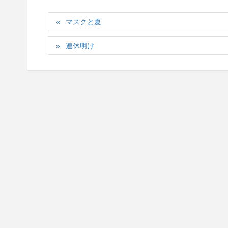
マスクと夏
連休明け