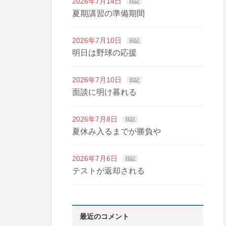
2026年7月14日
日記
夏期講習の準備期間
2026年7月10日
日記
明日は野球の応援
2026年7月10日
日記
面談に明け暮れる
2026年7月8日
日記
夏休み入るまでが勝負や
2026年7月6日
日記
テストが返却される
最近のコメント