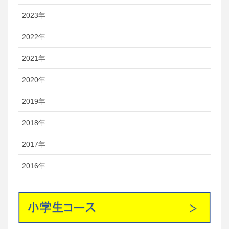
2023年
2022年
2021年
2020年
2019年
2018年
2017年
2016年