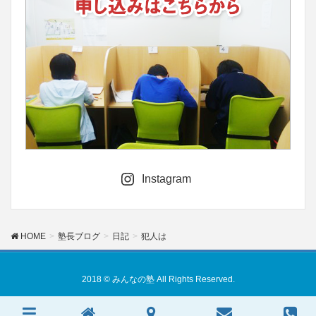
Instagram
HOME
塾長ブログ
日記
犯人は
2018 © みんなの塾 All Rights Reserved.