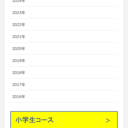
2024年
2023年
2022年
2021年
2020年
2019年
2018年
2017年
2016年