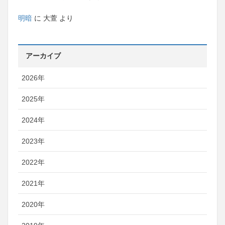
明暗
に
大萱
より
アーカイブ
2026年
2025年
2024年
2023年
2022年
2021年
2020年