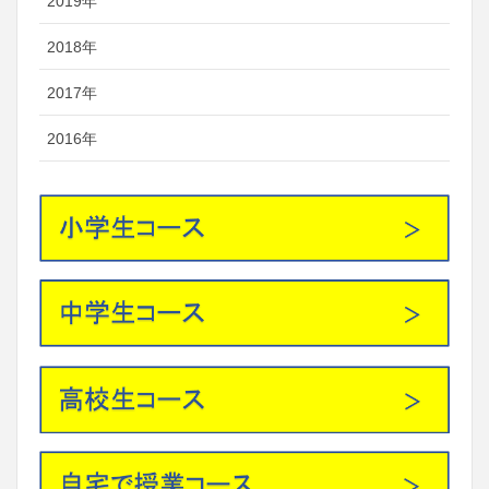
2019年
2018年
2017年
2016年