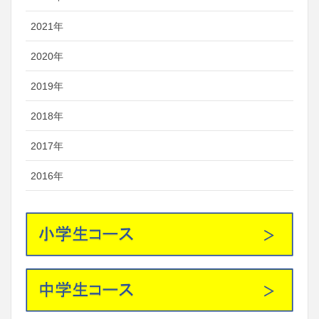
2021年
2020年
2019年
2018年
2017年
2016年