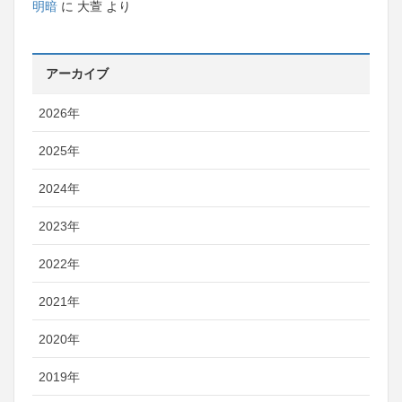
明暗
に
大萱
より
アーカイブ
2026年
2025年
2024年
2023年
2022年
2021年
2020年
2019年