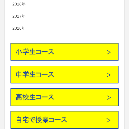
2018年
2017年
2016年