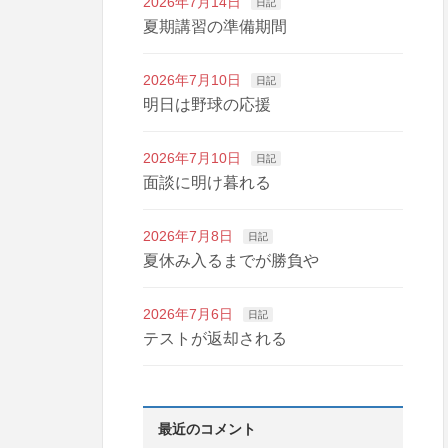
2026年7月14日
日記
夏期講習の準備期間
2026年7月10日
日記
明日は野球の応援
2026年7月10日
日記
面談に明け暮れる
2026年7月8日
日記
夏休み入るまでが勝負や
2026年7月6日
日記
テストが返却される
最近のコメント