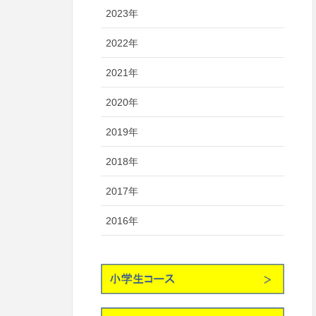
2023年
2022年
2021年
2020年
2019年
2018年
2017年
2016年