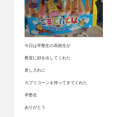
今日は卒塾生の高校生が
教室に顔を出してくれた
差し入れに
カプリコーンを持ってきてくれた
卒塾生
ありがとう