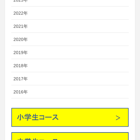
2022年
2021年
2020年
2019年
2018年
2017年
2016年