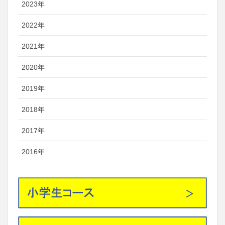
2023年
2022年
2021年
2020年
2019年
2018年
2017年
2016年