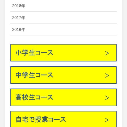
2018年
2017年
2016年