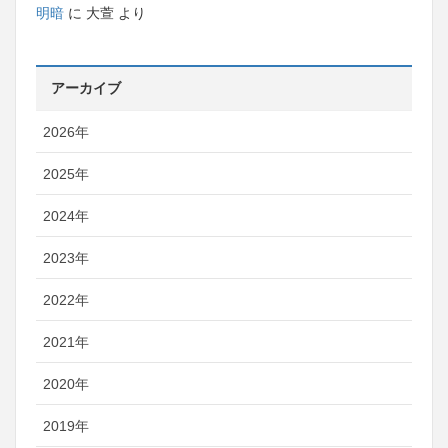
明暗
に
大萱
より
アーカイブ
2026年
2025年
2024年
2023年
2022年
2021年
2020年
2019年