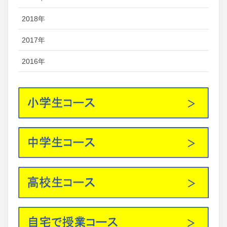
2018年
2017年
2016年