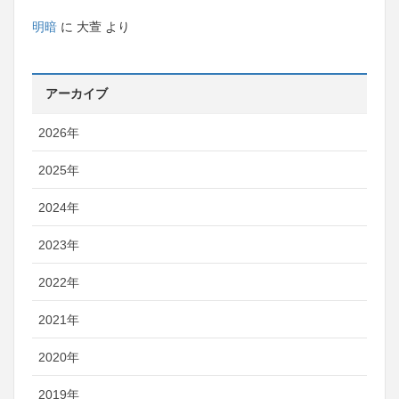
明暗
に
大萱
より
アーカイブ
2026年
2025年
2024年
2023年
2022年
2021年
2020年
2019年