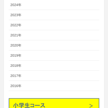
2024年
2023年
2022年
2021年
2020年
2019年
2018年
2017年
2016年