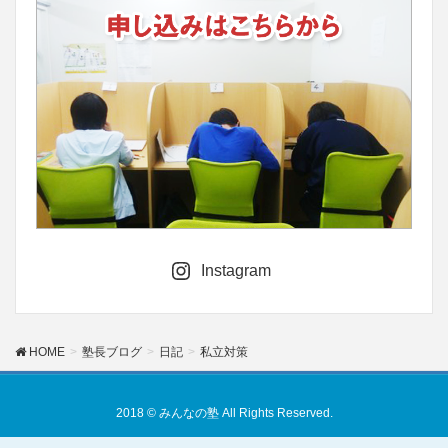
Instagram
HOME
塾長ブログ
日記
私立対策
2018 © みんなの塾 All Rights Reserved.