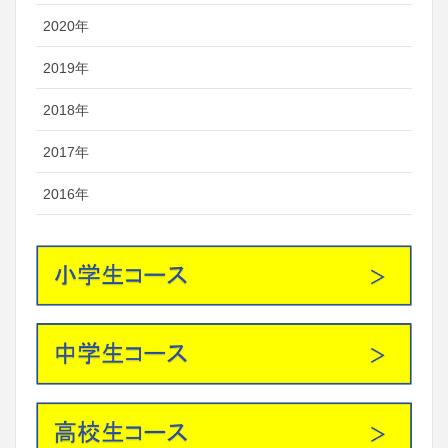
2020年
2019年
2018年
2017年
2016年