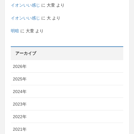
イオンいい感じ
に
大萱
より
イオンいい感じ
に
大
より
明暗
に
大萱
より
アーカイブ
2026年
2025年
2024年
2023年
2022年
2021年