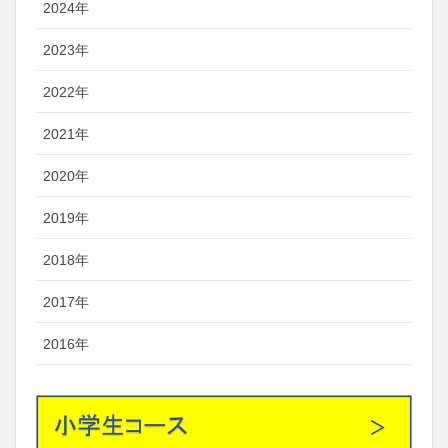
2024年
2023年
2022年
2021年
2020年
2019年
2018年
2017年
2016年