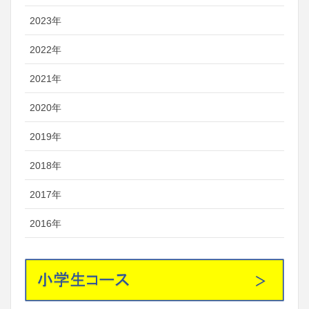
2023年
2022年
2021年
2020年
2019年
2018年
2017年
2016年