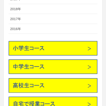
2018年
2017年
2016年