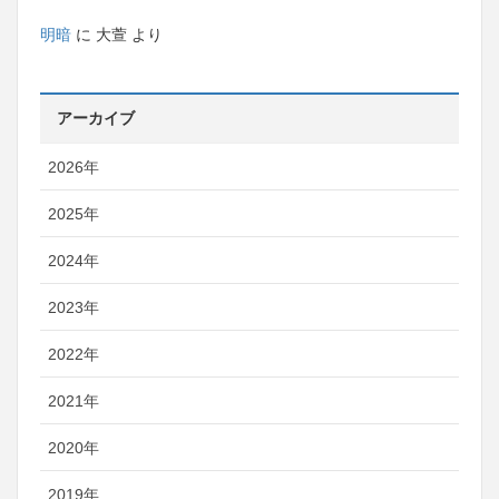
明暗
に
大萱
より
アーカイブ
2026年
2025年
2024年
2023年
2022年
2021年
2020年
2019年