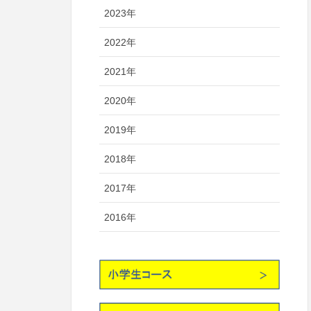
2023年
2022年
2021年
2020年
2019年
2018年
2017年
2016年