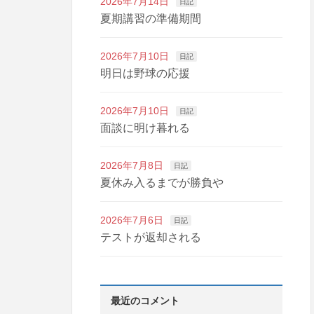
2026年7月14日
日記
夏期講習の準備期間
2026年7月10日
日記
明日は野球の応援
2026年7月10日
日記
面談に明け暮れる
2026年7月8日
日記
夏休み入るまでが勝負や
2026年7月6日
日記
テストが返却される
最近のコメント