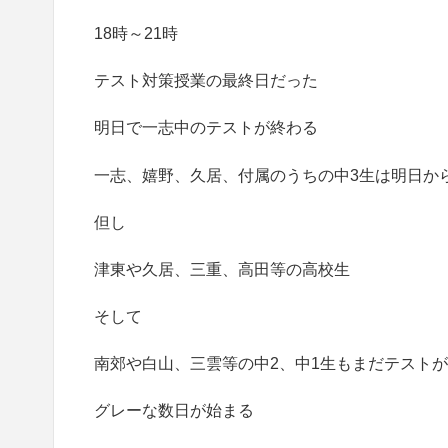
18時～21時
テスト対策授業の最終日だった
明日で一志中のテストが終わる
一志、嬉野、久居、付属のうちの中3生は明日か
但し
津東や久居、三重、高田等の高校生
そして
南郊や白山、三雲等の中2、中1生もまだテスト
グレーな数日が始まる