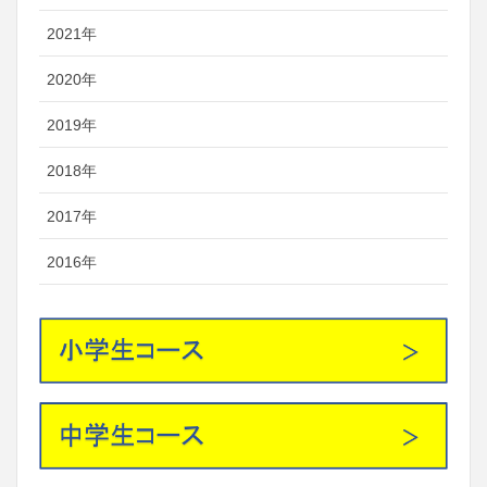
2021年
2020年
2019年
2018年
2017年
2016年