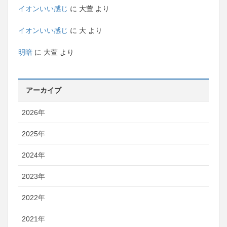
イオンいい感じ
に
大萱
より
イオンいい感じ
に
大
より
明暗
に
大萱
より
アーカイブ
2026年
2025年
2024年
2023年
2022年
2021年