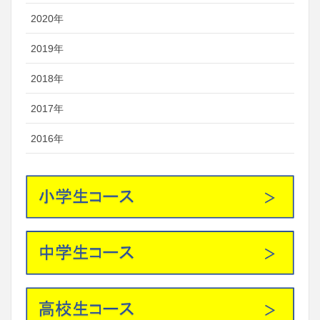
2020年
2019年
2018年
2017年
2016年