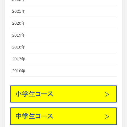
2021年
2020年
2019年
2018年
2017年
2016年