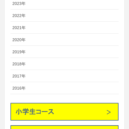
2023年
2022年
2021年
2020年
2019年
2018年
2017年
2016年