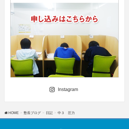
Instagram
HOME
塾長ブログ
日記
中３ 圧力