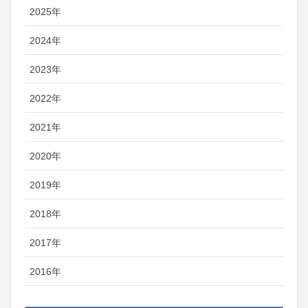
2025年
2024年
2023年
2022年
2021年
2020年
2019年
2018年
2017年
2016年