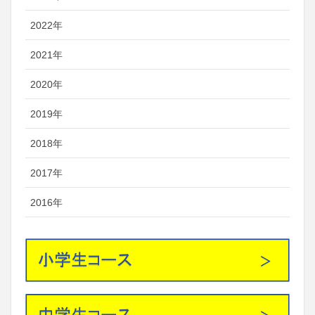
2022年
2021年
2020年
2019年
2018年
2017年
2016年