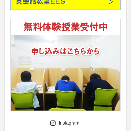
Instagram