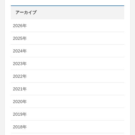
アーカイブ
2026年
2025年
2024年
2023年
2022年
2021年
2020年
2019年
2018年