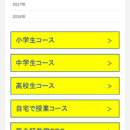
2017年
2016年