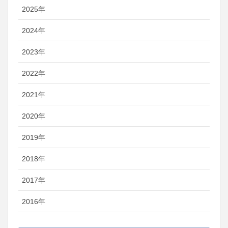
2025年
2024年
2023年
2022年
2021年
2020年
2019年
2018年
2017年
2016年