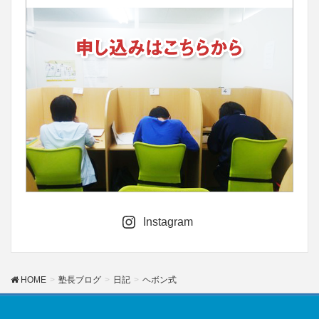
Instagram
HOME
塾長ブログ
日記
ヘボン式